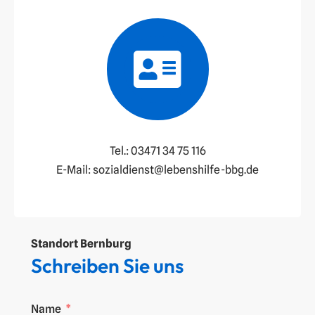
Tel.: 03471 34 75 116
E-Mail: sozialdienst@lebenshilfe-bbg.de
Standort
Bernburg
Schreiben Sie uns
Name