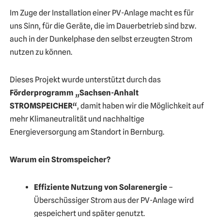
Im Zuge der Installation einer PV-Anlage macht es für
uns Sinn, für die Geräte, die im Dauerbetrieb sind bzw.
auch in der Dunkelphase den selbst erzeugten Strom
nutzen zu können.
Dieses Projekt wurde unterstützt durch das
Förderprogramm „Sachsen-Anhalt
STROMSPEICHER“
, damit haben wir die Möglichkeit auf
mehr Klimaneutralität und nachhaltige
Energieversorgung am Standort in Bernburg.
Warum ein Stromspeicher?
Effiziente Nutzung von Solarenergie
–
Überschüssiger Strom aus der PV-Anlage wird
gespeichert und später genutzt.