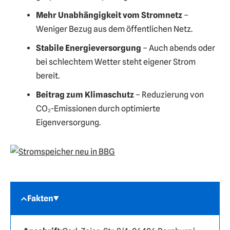
Mehr Unabhängigkeit vom Stromnetz
–
Weniger Bezug aus dem öffentlichen Netz.
Stabile Energieversorgung
– Auch abends oder
bei schlechtem Wetter steht eigener Strom
bereit.
Beitrag zum Klimaschutz
– Reduzierung von
CO₂-Emissionen durch optimierte
Eigenversorgung.
Fakten