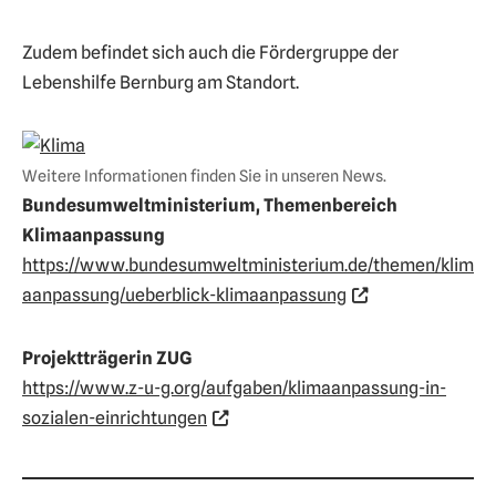
Zudem befindet sich auch die Fördergruppe der
Lebenshilfe Bernburg am Standort.
Weitere Informationen finden Sie in unseren News.
Bundesumweltministerium, Themenbereich
Klimaanpassung
https://www.bundesumweltministerium.de/themen/klim
aanpassung/ueberblick-klimaanpassung
Projektträgerin ZUG
https://www.z-u-g.org/aufgaben/klimaanpassung-in-
sozialen-einrichtungen