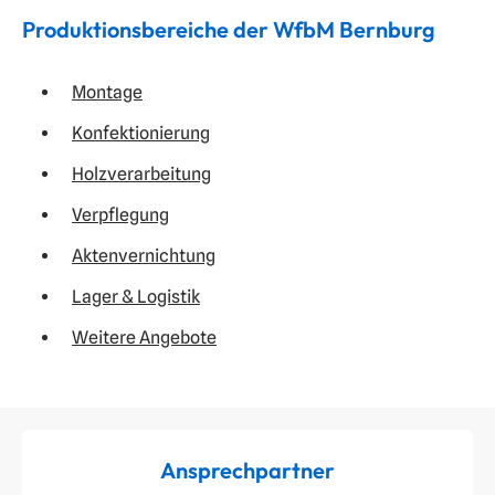
Produktionsbereiche der WfbM Bernburg
Montage
Konfektionierung
Holzverarbeitung
Verpflegung
Aktenvernichtung
Lager & Logistik
Weitere Angebote
Ansprechpartner