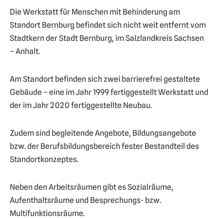
e
Die Werkstatt für Menschen mit Behinderung am
n
Standort Bernburg befindet sich nicht weit entfernt vom
Stadtkern der Stadt Bernburg, im Salzlandkreis Sachsen
– Anhalt.
Am Standort befinden sich zwei barrierefrei gestaltete
Gebäude – eine im Jahr 1999 fertiggestellt Werkstatt und
der im Jahr 2020 fertiggestellte Neubau.
Zudem sind begleitende Angebote, Bildungsangebote
bzw. der Berufsbildungsbereich fester Bestandteil des
Standortkonzeptes.
Neben den Arbeitsräumen gibt es Sozialräume,
Aufenthaltsräume und Besprechungs- bzw.
Multifunktionsräume.