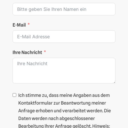
E-Mail
Ihre Nachricht
Ich stimme zu, dass meine Angaben aus dem
Kontaktformular zur Beantwortung meiner
Anfrage erhoben und verarbeitet werden. Die
Daten werden nach abgeschlossener
Bearbeitung Ihrer Anfrage gelöscht. Hinweis: