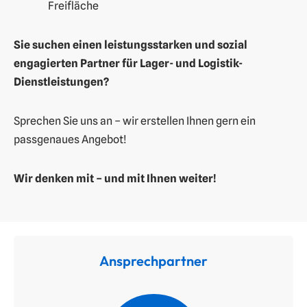
Freifläche
Sie suchen einen leistungsstarken und sozial
engagierten Partner für Lager- und Logistik-
Dienstleistungen?
Sprechen Sie uns an – wir erstellen Ihnen gern ein
passgenaues Angebot!
Wir denken mit – und mit Ihnen weiter!
Ansprechpartner