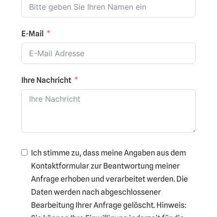
E-Mail
Ihre Nachricht
Ich stimme zu, dass meine Angaben aus dem
Kontaktformular zur Beantwortung meiner
Anfrage erhoben und verarbeitet werden. Die
Daten werden nach abgeschlossener
Bearbeitung Ihrer Anfrage gelöscht. Hinweis: