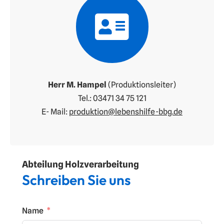
Herr M. Hampel
(Produktionsleiter)
Tel.: 03471 34 75 121
E- Mail:
produktion@lebenshilfe-bbg.de
Abteilung Holzverarbeitung
Schreiben Sie uns
Name