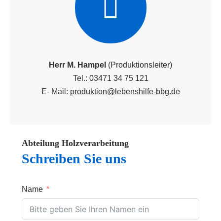
Herr M. Hampel
(Produktionsleiter)
Tel.: 03471 34 75 121
E- Mail:
produktion@lebenshilfe-bbg.de
Abteilung Holzverarbeitung
Schreiben Sie uns
Name