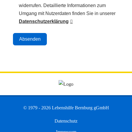
widerrufen. Detaillierte Informationen zum
Umgang mit Nutzerdaten finden Sie in unserer
Datenschutzerklärung
Absenden
© 1979 - 2026 Lebenshilfe Bernburg gGmbH
Datenschutz
Impressum