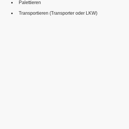
Palettieren
Transportieren (Transporter oder LKW)