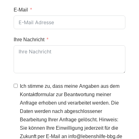
E-Mail
Ihre Nachricht
Ich stimme zu, dass meine Angaben aus dem
Kontaktformular zur Beantwortung meiner
Anfrage erhoben und verarbeitet werden. Die
Daten werden nach abgeschlossener
Bearbeitung Ihrer Anfrage gelöscht. Hinweis:
Sie können Ihre Einwilligung jederzeit für die
Zukunft per E-Mail an info@lebenshilfe-bbg.de