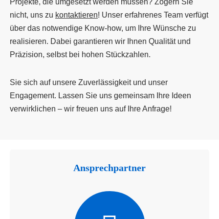
Projekte, die umgesetzt werden müssen? Zögern Sie
nicht, uns zu
kontaktieren
! Unser erfahrenes Team verfügt
über das notwendige Know-how, um Ihre Wünsche zu
realisieren. Dabei garantieren wir Ihnen Qualität und
Präzision, selbst bei hohen Stückzahlen.
Sie sich auf unsere Zuverlässigkeit und unser
Engagement. Lassen Sie uns gemeinsam Ihre Ideen
verwirklichen – wir freuen uns auf Ihre Anfrage!
Ansprechpartner