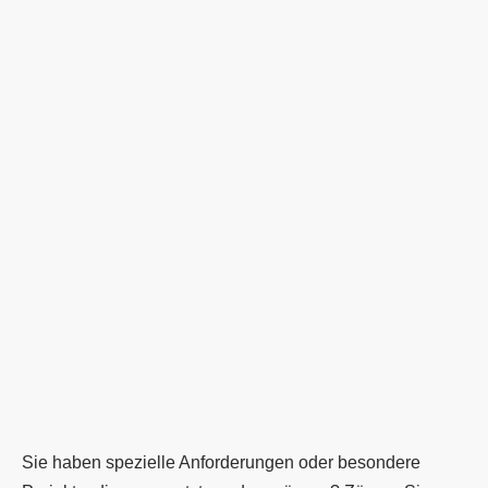
Sie haben spezielle Anforderungen oder besondere