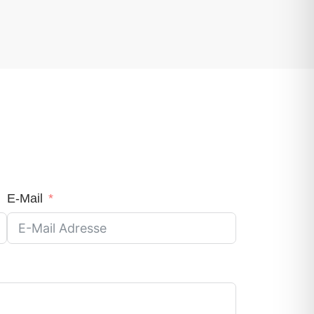
E-Mail