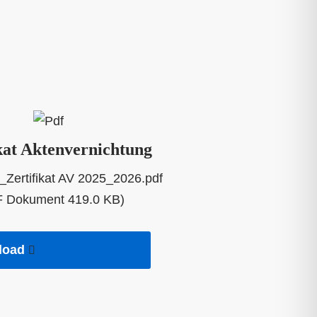
kat Aktenvernichtung
_Zertifikat AV 2025_2026.pdf
 Dokument 419.0 KB)
load