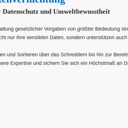
für Datenschutz und Umweltbewusstheit
haltung gesetzlicher Vorgaben von größter Bedeutung sind
ht nur Ihre sensiblen Daten, sondern unterstützen auch
 und Sortieren über das Schreddern bis hin zur Bereits
sere Expertise und sichern Sie sich ein Höchstmaß an 