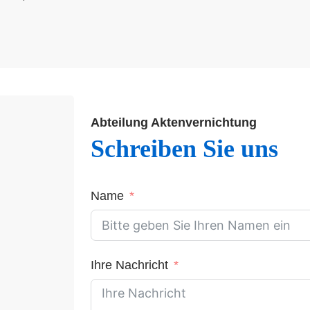
Abteilung
Aktenvernichtung
Schreiben Sie uns
Name
Ihre Nachricht