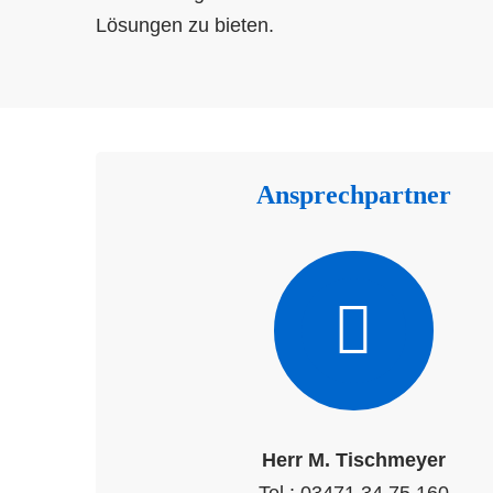
Lösungen zu bieten.
Ansprechpartner
Herr M. Tischmeyer