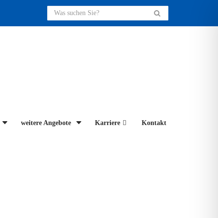
weitere Angebote
Karriere
Kontakt