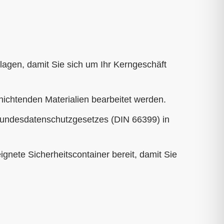
agen, damit Sie sich um Ihr Kerngeschäft
nichtenden Materialien bearbeitet werden.
Bundesdatenschutzgesetzes (DIN 66399) in
ignete Sicherheitscontainer bereit, damit Sie