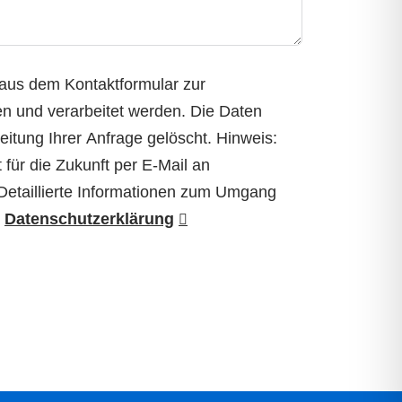
aus dem Kontaktformular zur
n und verarbeitet werden. Die Daten
tung Ihrer Anfrage gelöscht. Hinweis:
 für die Zukunft per E-Mail an
 Detaillierte Informationen zum Umgang
r
Datenschutzerklärung