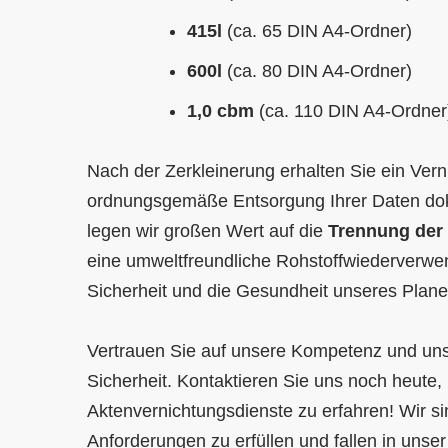
415l
(ca. 65 DIN A4-Ordner)
600l
(ca. 80 DIN A4-Ordner)
1,0 cbm
(ca. 110 DIN A4-Ordner
Nach der Zerkleinerung erhalten Sie ein Verni
ordnungsgemäße Entsorgung Ihrer Daten dok
legen wir großen Wert auf die
Trennung der 
eine umweltfreundliche Rohstoffwiederverwe
Sicherheit und die Gesundheit unseres Plan
Vertrauen Sie auf unsere Kompetenz und uns
Sicherheit. Kontaktieren Sie uns noch heute
Aktenvernichtungsdienste zu erfahren! Wir si
Anforderungen zu erfüllen und fallen in unser