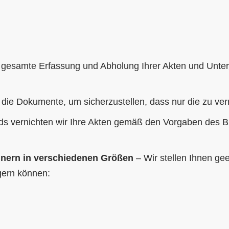
esamte Erfassung und Abholung Ihrer Akten und Unterl
die Dokumente, um sicherzustellen, dass nur die zu ver
s vernichten wir Ihre Akten gemäß den Vorgaben des 
ainern in verschiedenen Größen
– Wir stellen Ihnen gee
agern können: