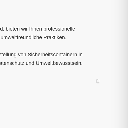
, bieten wir Ihnen professionelle
 umweltfreundliche Praktiken.
tellung von Sicherheitscontainern in
Datenschutz und Umweltbewusstsein.