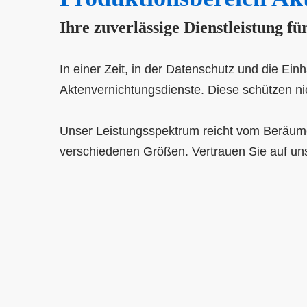
Ihre zuverlässige Dienstleistung 
In einer Zeit, in der Datenschutz und die Ein
Aktenvernichtungsdienste. Diese schützen nic
Unser Leistungsspektrum reicht vom Beräumen
verschiedenen Größen. Vertrauen Sie auf un