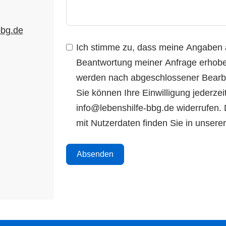
bbg.de
Ich stimme zu, dass meine Angaben 
Beantwortung meiner Anfrage erhobe
werden nach abgeschlossener Bearbei
Sie können Ihre Einwilligung jederzeit
info@lebenshilfe-bbg.de widerrufen.
mit Nutzerdaten finden Sie in unsere
Absenden